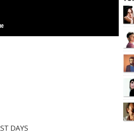
ST DAYS