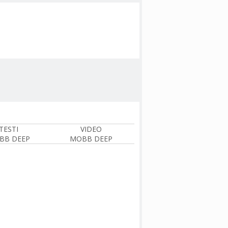
TESTI
VIDEO
BB DEEP
MOBB DEEP