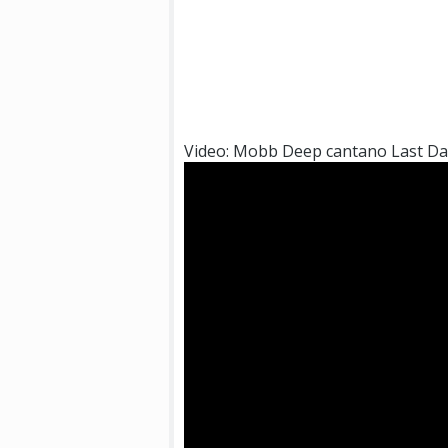
Video: Mobb Deep cantano Last Da