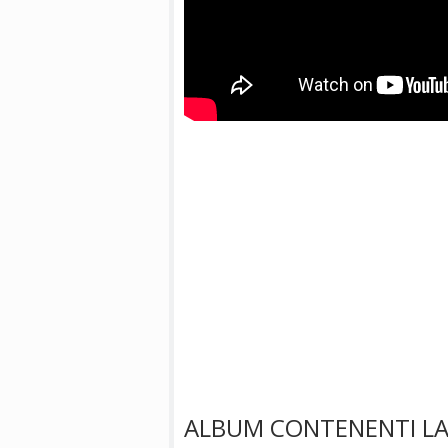
ALBUM CONTENENTI LA