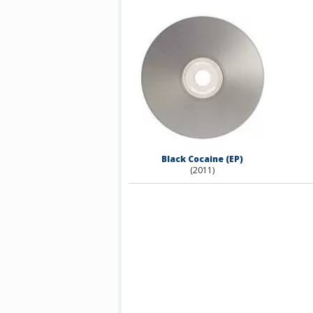
Black Cocaine (EP)
(2011)