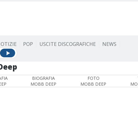
OTIZIE
POP
USCITE DISCOGRAFICHE
NEWS
Deep
FIA
BIOGRAFIA
FOTO
EEP
MOBB DEEP
MOBB DEEP
MO