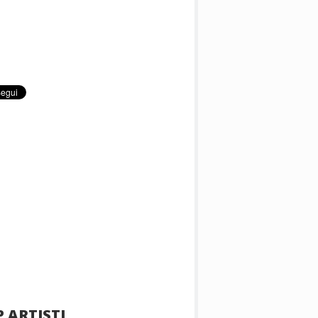
 ARTISTI