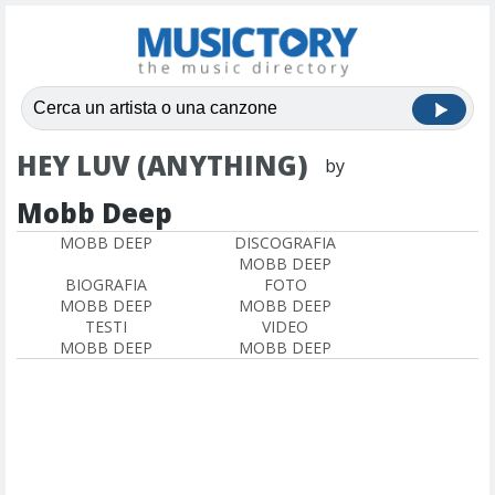
HEY LUV (ANYTHING)
by
Mobb Deep
MOBB DEEP
DISCOGRAFIA
MOBB DEEP
BIOGRAFIA
FOTO
MOBB DEEP
MOBB DEEP
TESTI
VIDEO
MOBB DEEP
MOBB DEEP