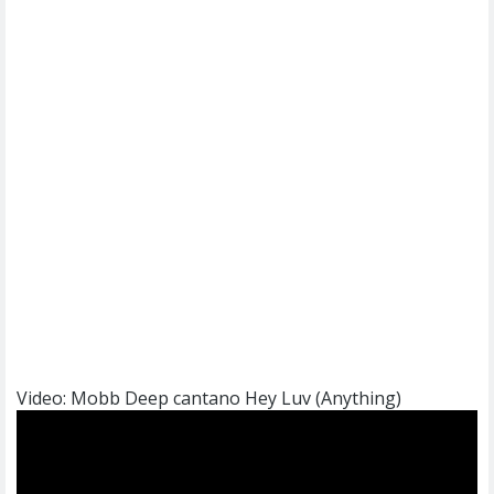
Video: Mobb Deep cantano Hey Luv (Anything)