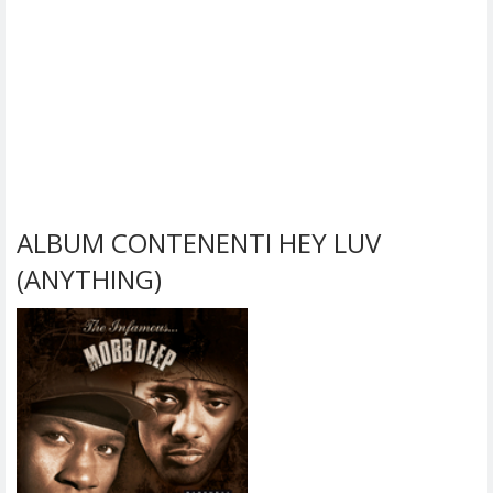
ALBUM CONTENENTI HEY LUV
(ANYTHING)