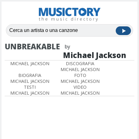
UNBREAKABLE
by
Michael Jackson
MICHAEL JACKSON
DISCOGRAFIA
MICHAEL JACKSON
BIOGRAFIA
FOTO
MICHAEL JACKSON
MICHAEL JACKSON
TESTI
VIDEO
MICHAEL JACKSON
MICHAEL JACKSON