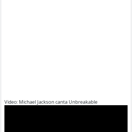
Video: Michael Jackson canta Unbreakable