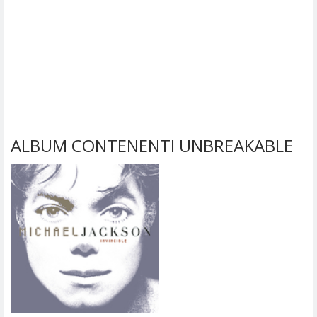
ALBUM CONTENENTI UNBREAKABLE