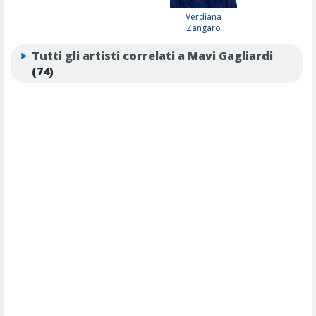
Verdiana
Zangaro
Tutti gli artisti correlati a Mavi Gagliardi
(74)