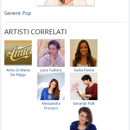
Genere:
Pop
ARTISTI CORRELATI
Amici Di Maria
Luca Tudisca
Giulia Penna
De Filippi
Alessandra
Gerardo Pulli
Procacci