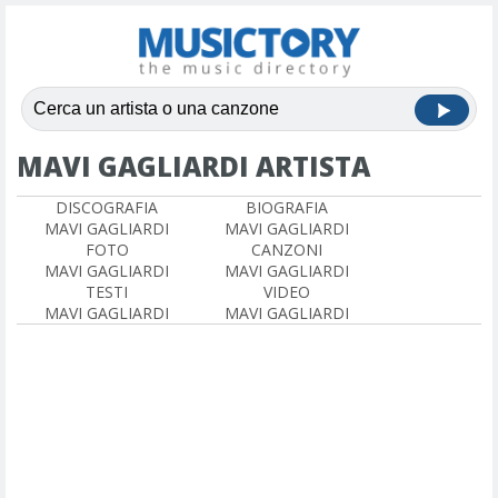
MAVI GAGLIARDI ARTISTA
DISCOGRAFIA
BIOGRAFIA
MAVI GAGLIARDI
MAVI GAGLIARDI
FOTO
CANZONI
MAVI GAGLIARDI
MAVI GAGLIARDI
TESTI
VIDEO
MAVI GAGLIARDI
MAVI GAGLIARDI