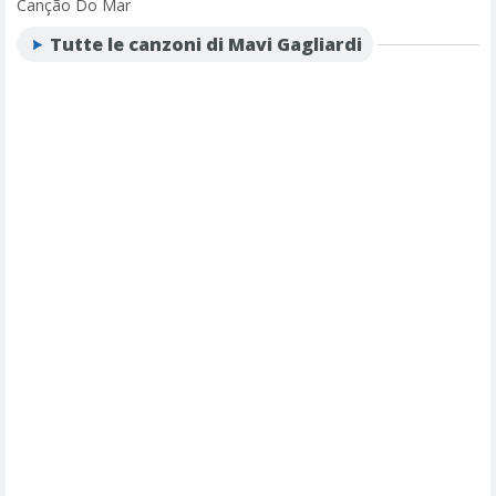
Canção Do Mar
Tutte le canzoni di Mavi Gagliardi