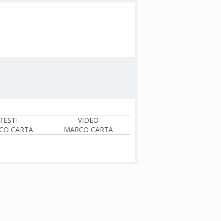
TESTI
VIDEO
CO CARTA
MARCO CARTA