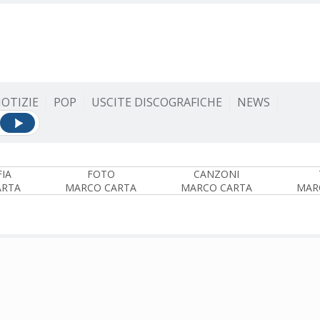
OTIZIE
POP
USCITE DISCOGRAFICHE
NEWS
IA
FOTO
CANZONI
ARTA
MARCO CARTA
MARCO CARTA
MAR