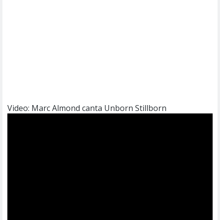
Video: Marc Almond canta Unborn Stillborn