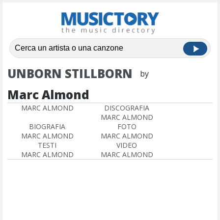
UNBORN STILLBORN
by
Marc Almond
MARC ALMOND
DISCOGRAFIA
MARC ALMOND
BIOGRAFIA
FOTO
MARC ALMOND
MARC ALMOND
TESTI
VIDEO
MARC ALMOND
MARC ALMOND