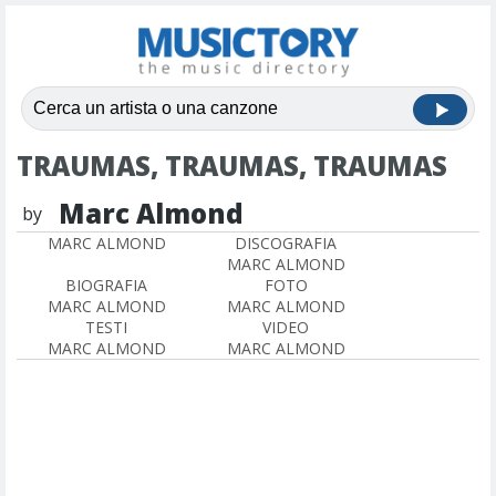
TRAUMAS, TRAUMAS, TRAUMAS
Marc Almond
by
MARC ALMOND
DISCOGRAFIA
MARC ALMOND
BIOGRAFIA
FOTO
MARC ALMOND
MARC ALMOND
TESTI
VIDEO
MARC ALMOND
MARC ALMOND