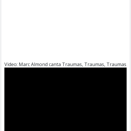
Video: Marc Almond canta Traumas, Traumas, Traumas