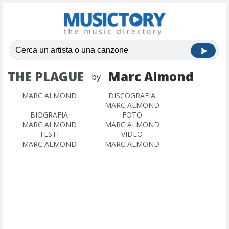
THE PLAGUE
Marc Almond
by
MARC ALMOND
DISCOGRAFIA
MARC ALMOND
BIOGRAFIA
FOTO
MARC ALMOND
MARC ALMOND
TESTI
VIDEO
MARC ALMOND
MARC ALMOND