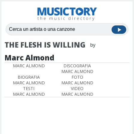
THE FLESH IS WILLING
by
Marc Almond
MARC ALMOND
DISCOGRAFIA
MARC ALMOND
BIOGRAFIA
FOTO
MARC ALMOND
MARC ALMOND
TESTI
VIDEO
MARC ALMOND
MARC ALMOND