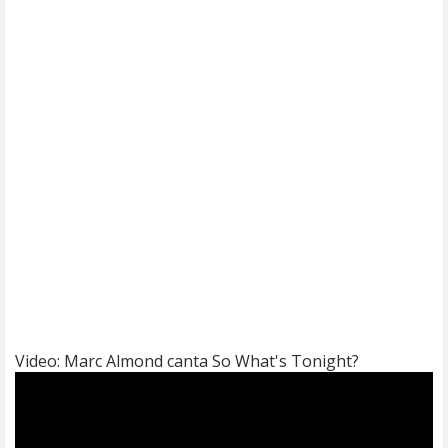
Video: Marc Almond canta So What's Tonight?