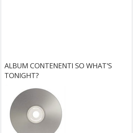
ALBUM CONTENENTI SO WHAT'S
TONIGHT?