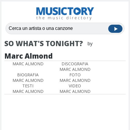
SO WHAT'S TONIGHT?
by
Marc Almond
MARC ALMOND
DISCOGRAFIA
MARC ALMOND
BIOGRAFIA
FOTO
MARC ALMOND
MARC ALMOND
TESTI
VIDEO
MARC ALMOND
MARC ALMOND