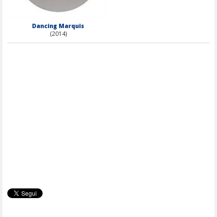
Dancing Marquis
(2014)