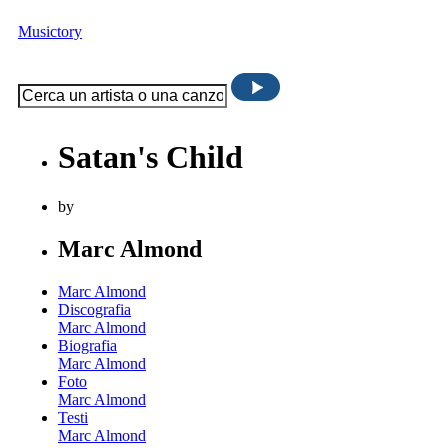
Musictory
Satan's Child
by
Marc Almond
Marc Almond
Discografia
Marc Almond
Biografia
Marc Almond
Foto
Marc Almond
Testi
Marc Almond