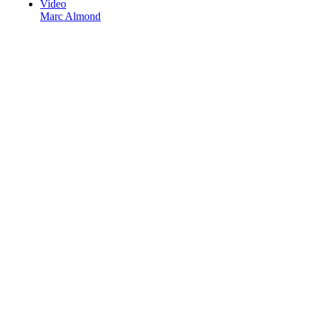
Video
Marc Almond