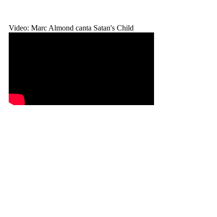
Video: Marc Almond canta Satan's Child