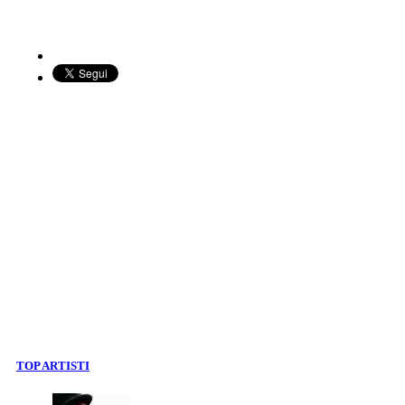
TOP ARTISTI