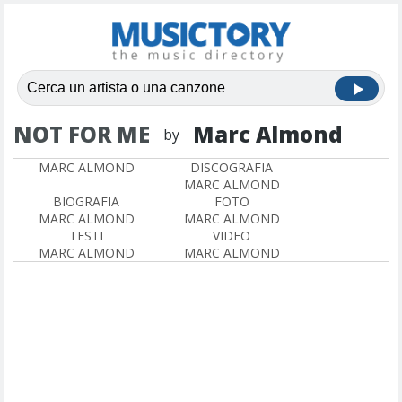
NOT FOR ME
Marc Almond
by
MARC ALMOND
DISCOGRAFIA
MARC ALMOND
BIOGRAFIA
FOTO
MARC ALMOND
MARC ALMOND
TESTI
VIDEO
MARC ALMOND
MARC ALMOND