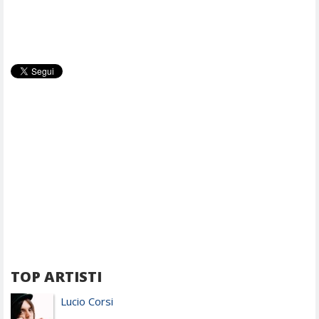
TOP ARTISTI
Lucio Corsi