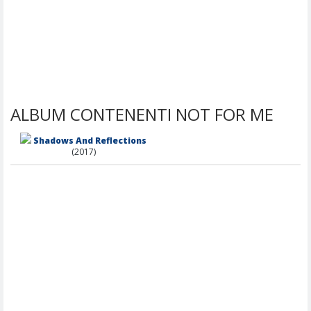
ALBUM CONTENENTI NOT FOR ME
Shadows And Reflections
(2017)