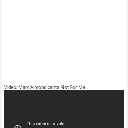
Video: Marc Almond canta Not For Me