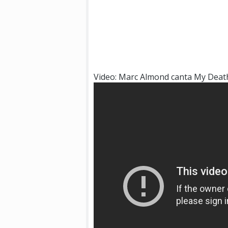
Video: Marc Almond canta My Deat