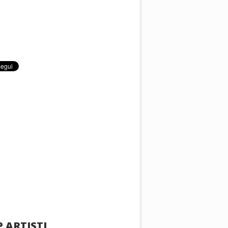
 ARTISTI