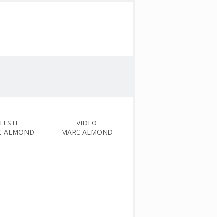
TESTI
VIDEO
C ALMOND
MARC ALMOND