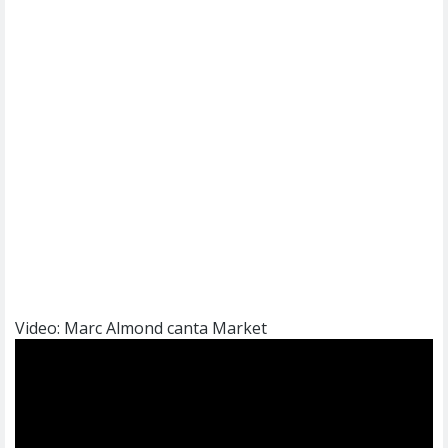
Video: Marc Almond canta Market