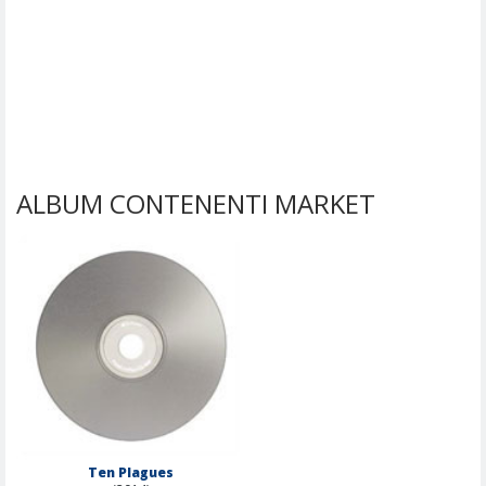
ALBUM CONTENENTI MARKET
Ten Plagues