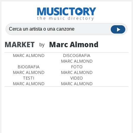
MARKET
Marc Almond
by
MARC ALMOND
DISCOGRAFIA
MARC ALMOND
BIOGRAFIA
FOTO
MARC ALMOND
MARC ALMOND
TESTI
VIDEO
MARC ALMOND
MARC ALMOND