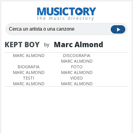
KEPT BOY
Marc Almond
by
MARC ALMOND
DISCOGRAFIA
MARC ALMOND
BIOGRAFIA
FOTO
MARC ALMOND
MARC ALMOND
TESTI
VIDEO
MARC ALMOND
MARC ALMOND