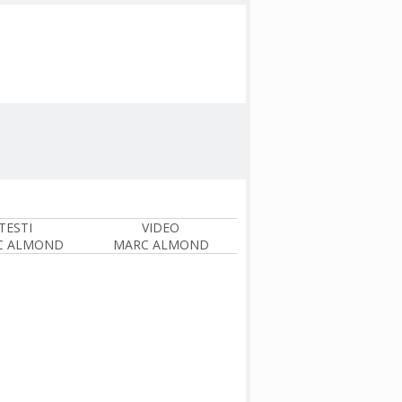
TESTI
VIDEO
C ALMOND
MARC ALMOND