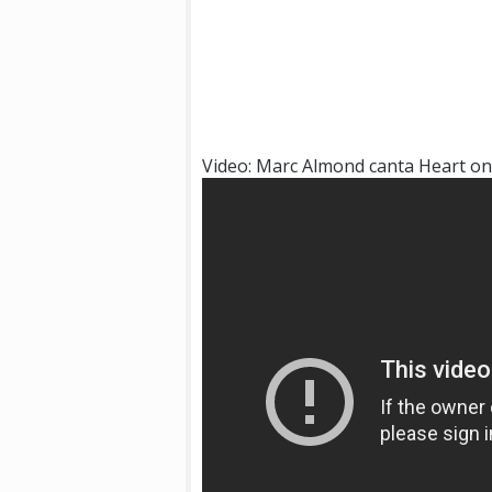
Video: Marc Almond canta Heart o