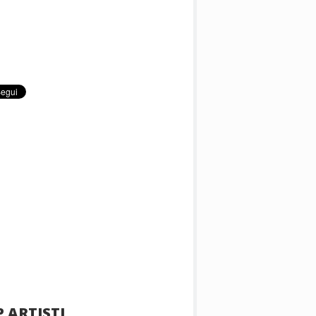
 ARTISTI