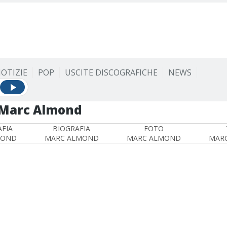
OTIZIE
POP
USCITE DISCOGRAFICHE
NEWS
Marc Almond
FIA
BIOGRAFIA
FOTO
MOND
MARC ALMOND
MARC ALMOND
MAR