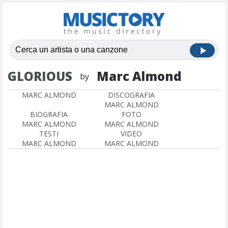
GLORIOUS
Marc Almond
by
MARC ALMOND
DISCOGRAFIA
MARC ALMOND
BIOGRAFIA
FOTO
MARC ALMOND
MARC ALMOND
TESTI
VIDEO
MARC ALMOND
MARC ALMOND