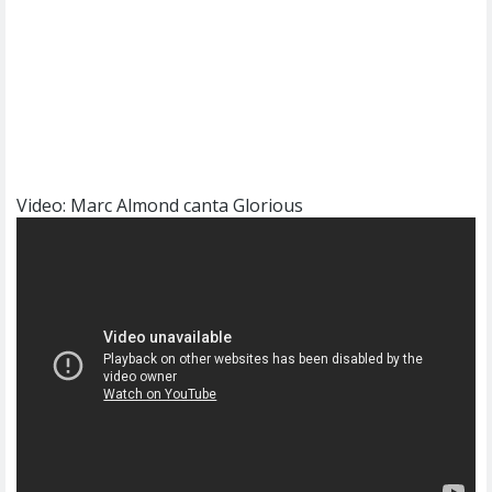
Video: Marc Almond canta Glorious