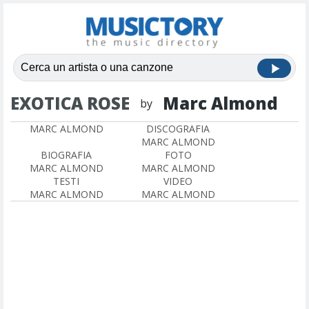
EXOTICA ROSE
Marc Almond
by
MARC ALMOND
DISCOGRAFIA
MARC ALMOND
BIOGRAFIA
FOTO
MARC ALMOND
MARC ALMOND
TESTI
VIDEO
MARC ALMOND
MARC ALMOND