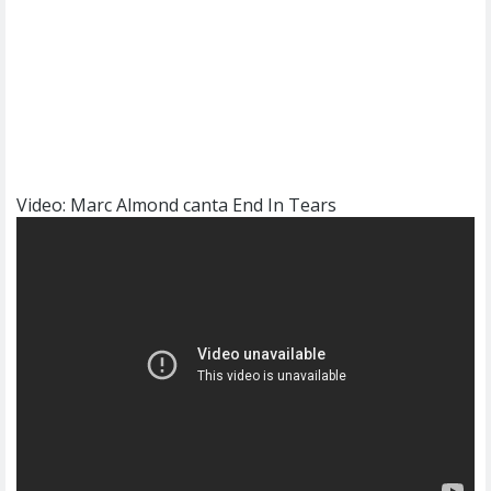
Video: Marc Almond canta End In Tears