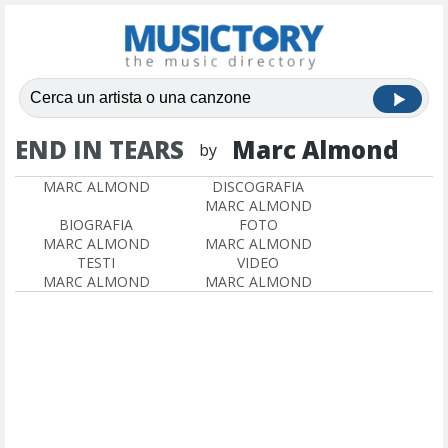
END IN TEARS
Marc Almond
by
MARC ALMOND
DISCOGRAFIA
MARC ALMOND
BIOGRAFIA
FOTO
MARC ALMOND
MARC ALMOND
TESTI
VIDEO
MARC ALMOND
MARC ALMOND