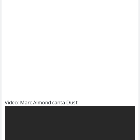
Video: Marc Almond canta Dust