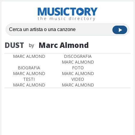
DUST
Marc Almond
by
MARC ALMOND
DISCOGRAFIA
MARC ALMOND
BIOGRAFIA
FOTO
MARC ALMOND
MARC ALMOND
TESTI
VIDEO
MARC ALMOND
MARC ALMOND