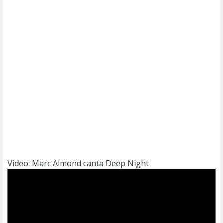
Video: Marc Almond canta Deep Night