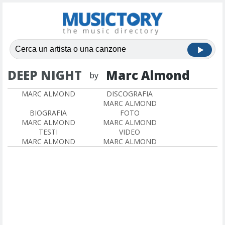
DEEP NIGHT
Marc Almond
by
MARC ALMOND
DISCOGRAFIA
MARC ALMOND
BIOGRAFIA
FOTO
MARC ALMOND
MARC ALMOND
TESTI
VIDEO
MARC ALMOND
MARC ALMOND