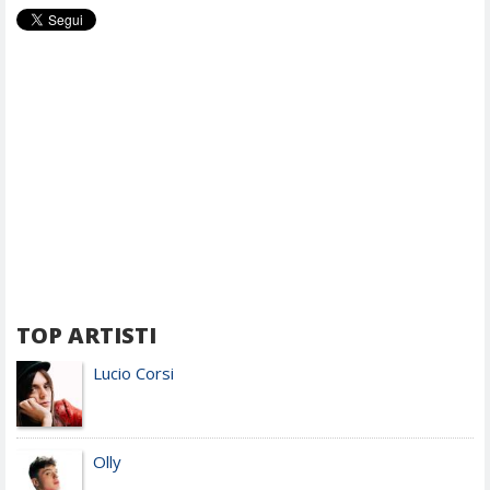
TOP ARTISTI
Lucio Corsi
Olly