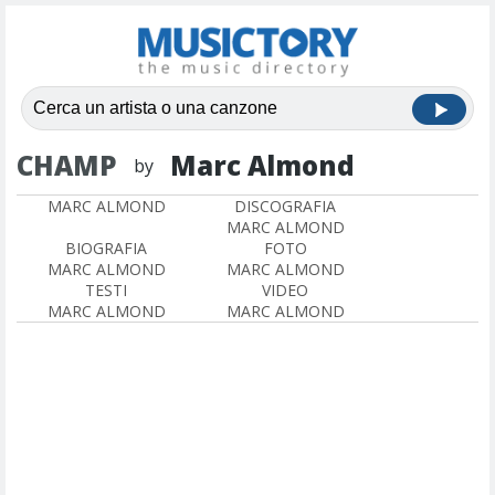
CHAMP
Marc Almond
by
MARC ALMOND
DISCOGRAFIA
MARC ALMOND
BIOGRAFIA
FOTO
MARC ALMOND
MARC ALMOND
TESTI
VIDEO
MARC ALMOND
MARC ALMOND