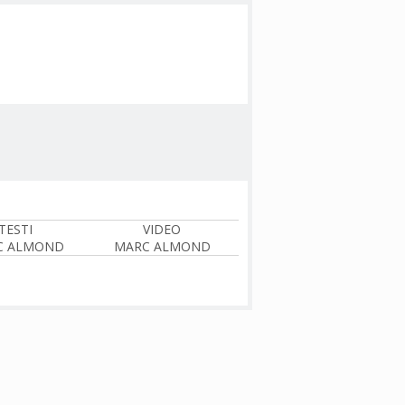
TESTI
VIDEO
C ALMOND
MARC ALMOND