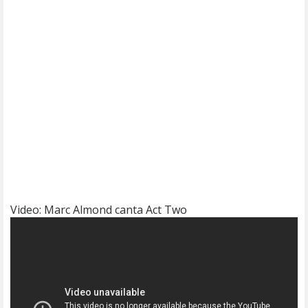
Video: Marc Almond canta Act Two