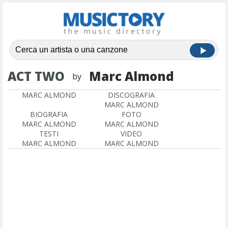
ACT TWO
Marc Almond
by
MARC ALMOND
DISCOGRAFIA
MARC ALMOND
BIOGRAFIA
FOTO
MARC ALMOND
MARC ALMOND
TESTI
VIDEO
MARC ALMOND
MARC ALMOND