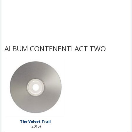
ALBUM CONTENENTI ACT TWO
The Velvet Trail
(2015)