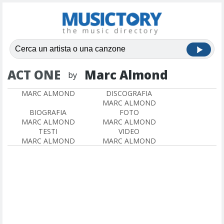
ACT ONE
Marc Almond
by
MARC ALMOND
DISCOGRAFIA
MARC ALMOND
BIOGRAFIA
FOTO
MARC ALMOND
MARC ALMOND
TESTI
VIDEO
MARC ALMOND
MARC ALMOND