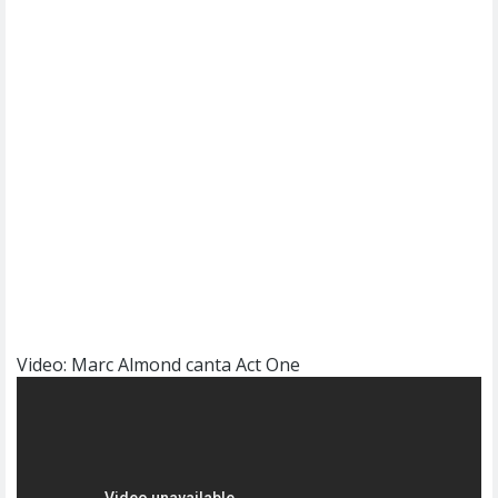
Video: Marc Almond canta Act One