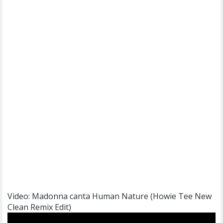
Video: Madonna canta Human Nature (Howie Tee New
Clean Remix Edit)