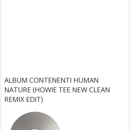
ALBUM CONTENENTI HUMAN
NATURE (HOWIE TEE NEW CLEAN
REMIX EDIT)