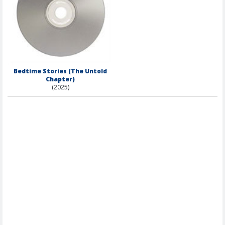
Bedtime Stories (The Untold
Chapter)
(2025)