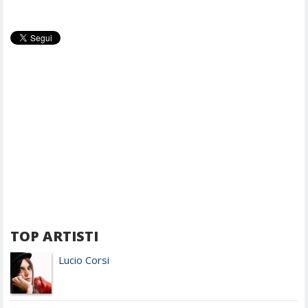
TOP ARTISTI
Lucio Corsi