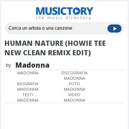
HUMAN NATURE (HOWIE TEE
NEW CLEAN REMIX EDIT)
Madonna
by
MADONNA
DISCOGRAFIA
MADONNA
BIOGRAFIA
FOTO
MADONNA
MADONNA
TESTI
VIDEO
MADONNA
MADONNA