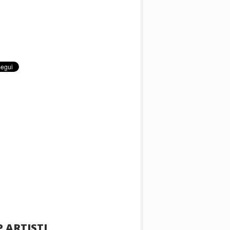
 ARTISTI