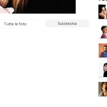
Successiva
Tutte le foto