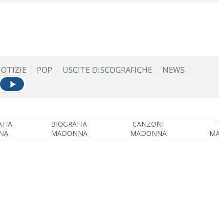
OTIZIE
POP
USCITE DISCOGRAFICHE
NEWS
FIA
BIOGRAFIA
CANZONI
NA
MADONNA
MADONNA
M