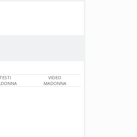
TESTI
VIDEO
ADONNA
MADONNA