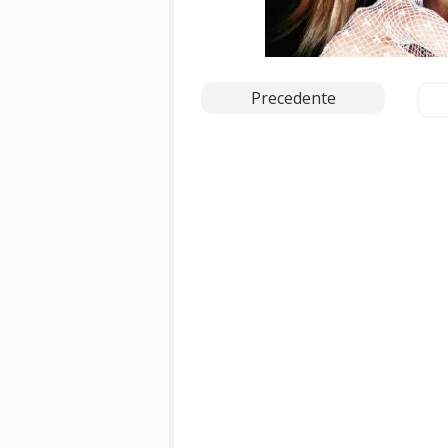
Precedente