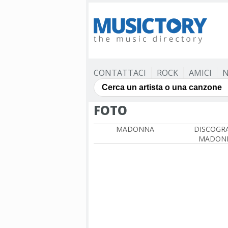
CONTATTACI
ROCK
AMICI
N
FOTO
MADONNA
DISCOGRA
MADON