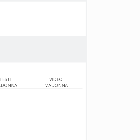
TESTI
VIDEO
ADONNA
MADONNA