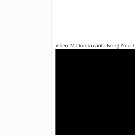
Video: Madonna canta Bring Your 