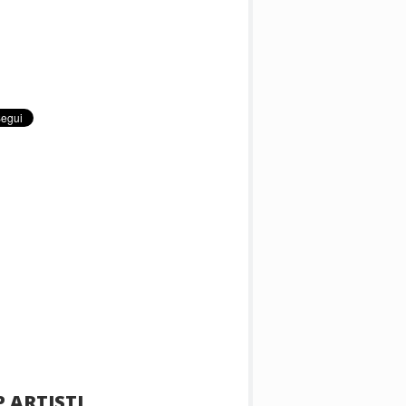
 ARTISTI