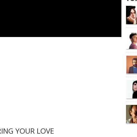
ING YOUR LOVE