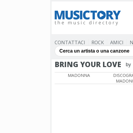
CONTATTACI
ROCK
AMICI
N
BRING YOUR LOVE
by
MADONNA
DISCOGRA
MADON