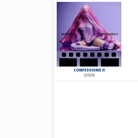
CONFESSIONS II
(2026)