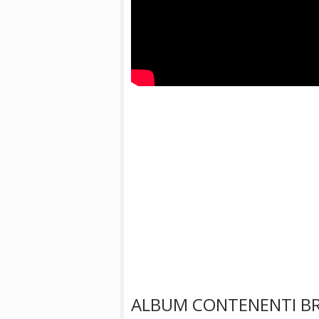
ALBUM CONTENENTI BR