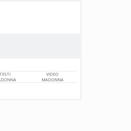
TESTI
VIDEO
ADONNA
MADONNA