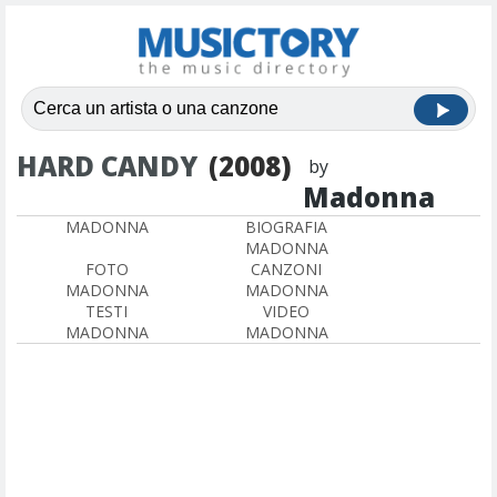
HARD CANDY
(2008)
by
Madonna
MADONNA
BIOGRAFIA
MADONNA
FOTO
CANZONI
MADONNA
MADONNA
TESTI
VIDEO
MADONNA
MADONNA