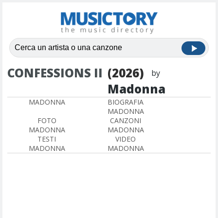
CONFESSIONS II
(2026)
by
Madonna
MADONNA
BIOGRAFIA
MADONNA
FOTO
CANZONI
MADONNA
MADONNA
TESTI
VIDEO
MADONNA
MADONNA