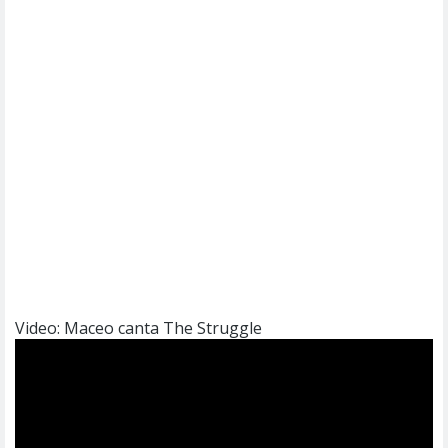
Video: Maceo canta The Struggle