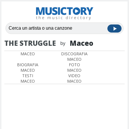
THE STRUGGLE
Maceo
by
MACEO
DISCOGRAFIA
MACEO
BIOGRAFIA
FOTO
MACEO
MACEO
TESTI
VIDEO
MACEO
MACEO