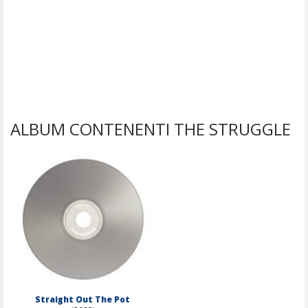
ALBUM CONTENENTI THE STRUGGLE
Straight Out The Pot