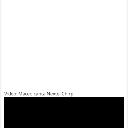
Video: Maceo canta Nextel Chirp