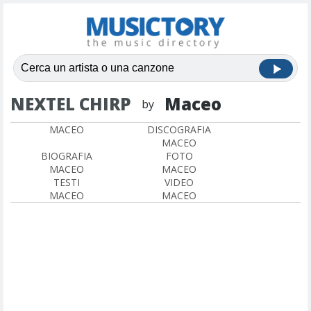
NEXTEL CHIRP
Maceo
by
MACEO
DISCOGRAFIA
MACEO
BIOGRAFIA
FOTO
MACEO
MACEO
TESTI
VIDEO
MACEO
MACEO