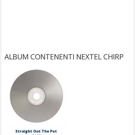
ALBUM CONTENENTI NEXTEL CHIRP
Straight Out The Pot