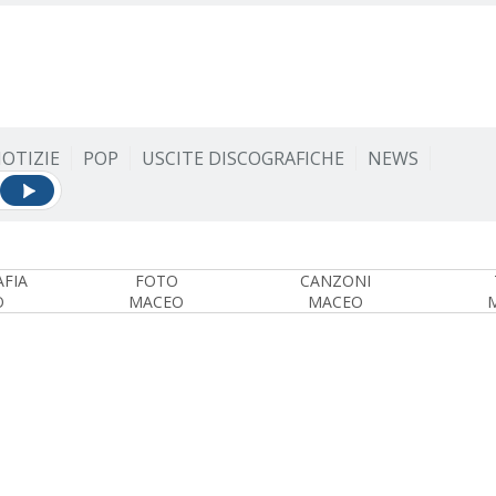
OTIZIE
POP
USCITE DISCOGRAFICHE
NEWS
FIA
FOTO
CANZONI
O
MACEO
MACEO