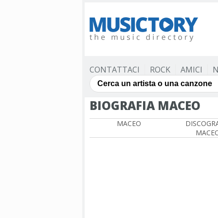
CONTATTACI
ROCK
AMICI
N
BIOGRAFIA MACEO
MACEO
DISCOGRA
MACE