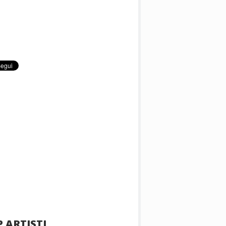
 ARTISTI