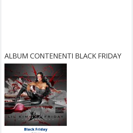
ALBUM CONTENENTI BLACK FRIDAY
Black Friday