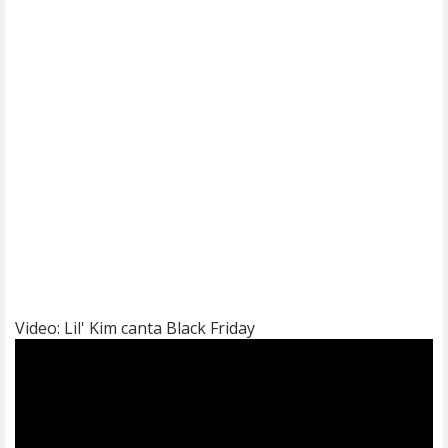
Video: Lil' Kim canta Black Friday