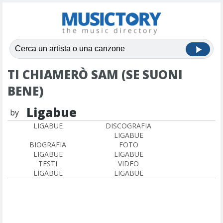
TI CHIAMERÒ SAM (SE SUONI
BENE)
Ligabue
by
LIGABUE
DISCOGRAFIA
LIGABUE
BIOGRAFIA
FOTO
LIGABUE
LIGABUE
TESTI
VIDEO
LIGABUE
LIGABUE