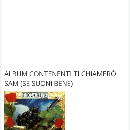
ALBUM CONTENENTI TI CHIAMERÒ
SAM (SE SUONI BENE)