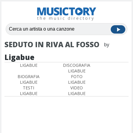
SEDUTO IN RIVA AL FOSSO
by
Ligabue
LIGABUE
DISCOGRAFIA
LIGABUE
BIOGRAFIA
FOTO
LIGABUE
LIGABUE
TESTI
VIDEO
LIGABUE
LIGABUE