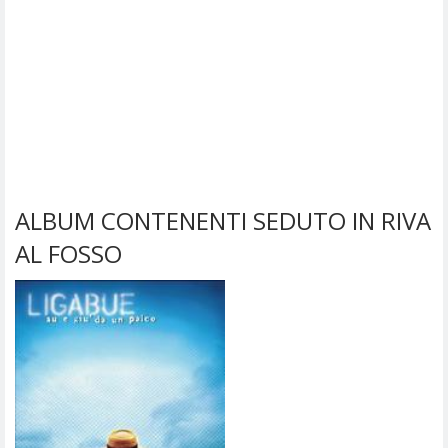
ALBUM CONTENENTI SEDUTO IN RIVA
AL FOSSO