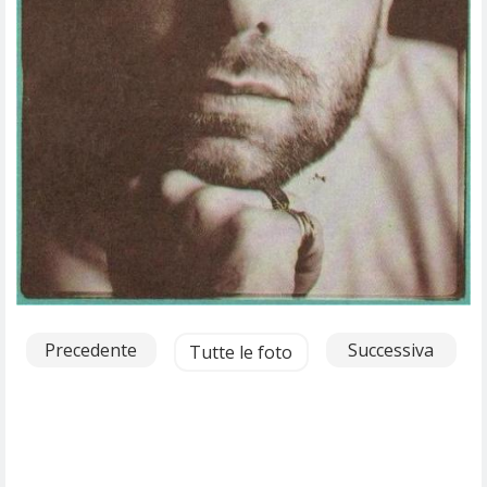
Precedente
Successiva
Tutte le foto