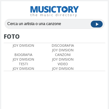
FOTO
JOY DIVISION
DISCOGRAFIA
JOY DIVISION
BIOGRAFIA
CANZONI
JOY DIVISION
JOY DIVISION
TESTI
VIDEO
JOY DIVISION
JOY DIVISION