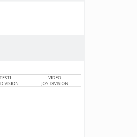
TESTI
VIDEO
 DIVISION
JOY DIVISION