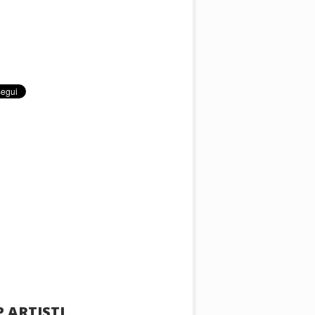
 ARTISTI