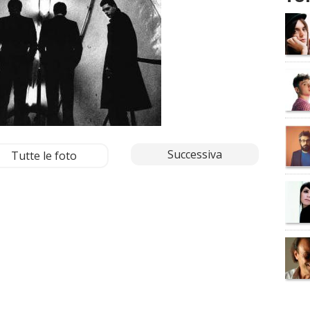
Successiva
Tutte le foto