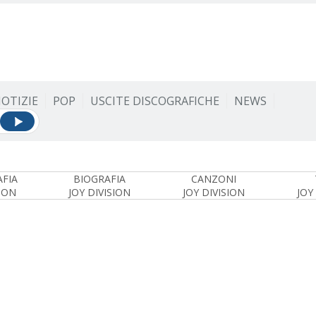
OTIZIE
POP
USCITE DISCOGRAFICHE
NEWS
FIA
BIOGRAFIA
CANZONI
SION
JOY DIVISION
JOY DIVISION
JOY