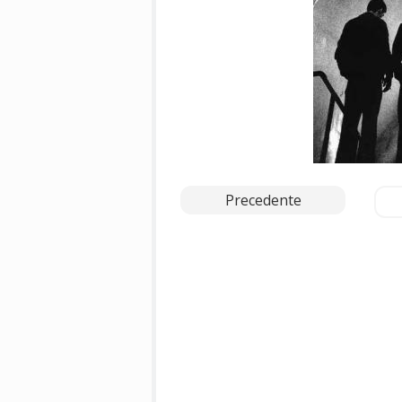
Precedente