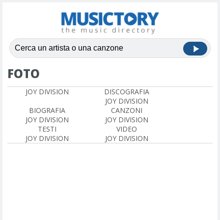
FOTO
JOY DIVISION
DISCOGRAFIA
JOY DIVISION
BIOGRAFIA
CANZONI
JOY DIVISION
JOY DIVISION
TESTI
VIDEO
JOY DIVISION
JOY DIVISION