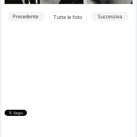
Precedente
Successiva
Tutte le foto