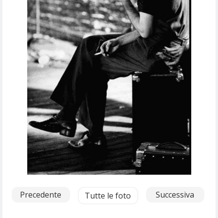
Precedente
Successiva
Tutte le foto