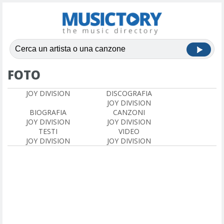
FOTO
JOY DIVISION
DISCOGRAFIA
JOY DIVISION
BIOGRAFIA
CANZONI
JOY DIVISION
JOY DIVISION
TESTI
VIDEO
JOY DIVISION
JOY DIVISION