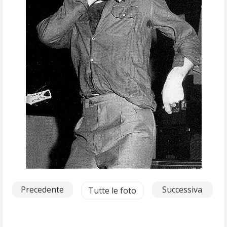
Precedente
Successiva
Tutte le foto