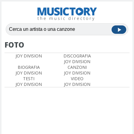
FOTO
JOY DIVISION
DISCOGRAFIA
JOY DIVISION
BIOGRAFIA
CANZONI
JOY DIVISION
JOY DIVISION
TESTI
VIDEO
JOY DIVISION
JOY DIVISION