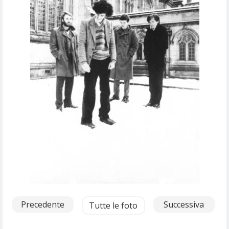
Precedente
Successiva
Tutte le foto