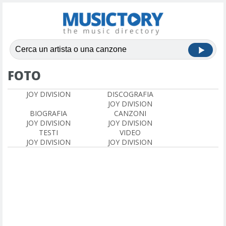
FOTO
JOY DIVISION
DISCOGRAFIA
JOY DIVISION
BIOGRAFIA
CANZONI
JOY DIVISION
JOY DIVISION
TESTI
VIDEO
JOY DIVISION
JOY DIVISION