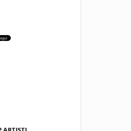
 ARTISTI