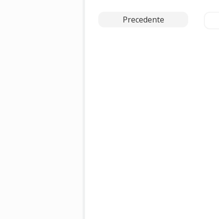
Precedente