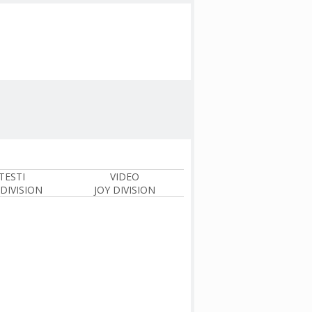
TESTI
VIDEO
 DIVISION
JOY DIVISION