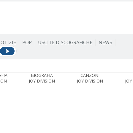
OTIZIE
POP
USCITE DISCOGRAFICHE
NEWS
FIA
BIOGRAFIA
CANZONI
SION
JOY DIVISION
JOY DIVISION
JOY