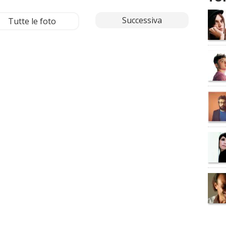
Successiva
Tutte le foto