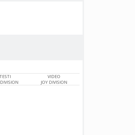
TESTI
VIDEO
 DIVISION
JOY DIVISION