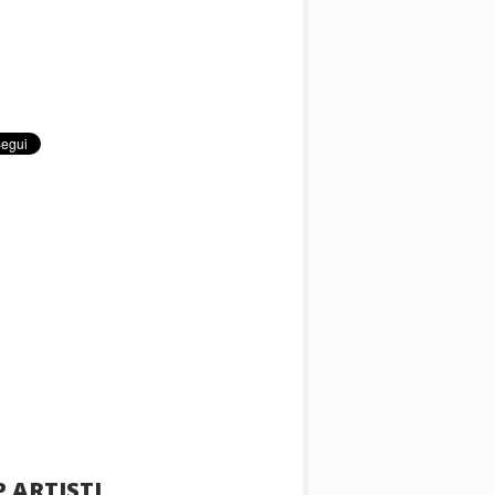
 ARTISTI