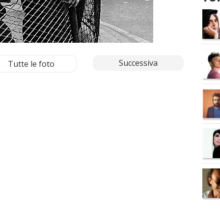
Successiva
Tutte le foto