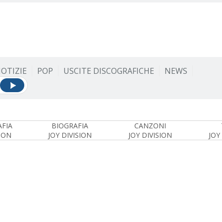
OTIZIE
POP
USCITE DISCOGRAFICHE
NEWS
FIA
BIOGRAFIA
CANZONI
SION
JOY DIVISION
JOY DIVISION
JOY