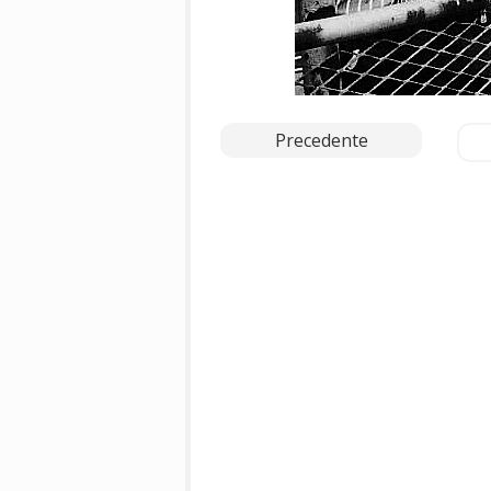
Precedente