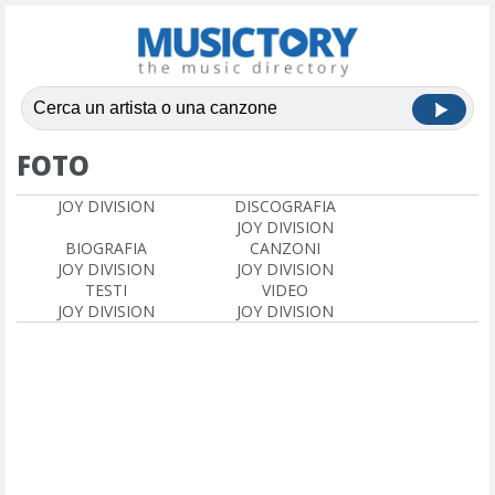
FOTO
JOY DIVISION
DISCOGRAFIA
JOY DIVISION
BIOGRAFIA
CANZONI
JOY DIVISION
JOY DIVISION
TESTI
VIDEO
JOY DIVISION
JOY DIVISION