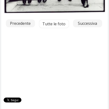
Precedente
Successiva
Tutte le foto