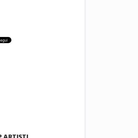
 ARTISTI