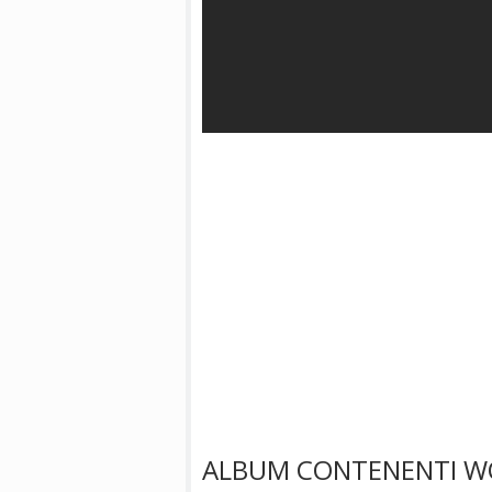
ALBUM CONTENENTI WO