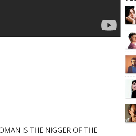
MAN IS THE NIGGER OF THE