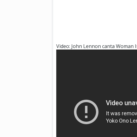
Video: John Lennon canta Woman I