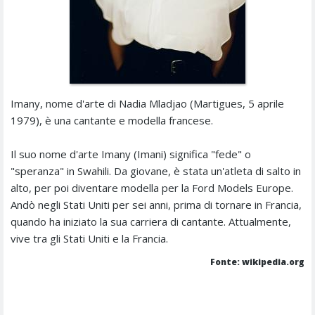
Imany, nome d'arte di Nadia Mladjao (Martigues, 5 aprile
1979), è una cantante e modella francese.
Il suo nome d'arte Imany (Imani) significa "fede" o
"speranza" in Swahili. Da giovane, è stata un'atleta di salto in
alto, per poi diventare modella per la Ford Models Europe.
Andò negli Stati Uniti per sei anni, prima di tornare in Francia,
quando ha iniziato la sua carriera di cantante. Attualmente,
vive tra gli Stati Uniti e la Francia.
Fonte: wikipedia.org