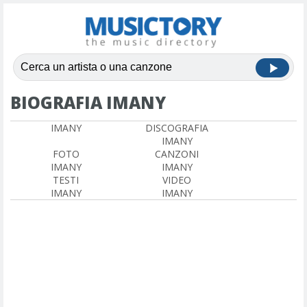
BIOGRAFIA IMANY
IMANY
DISCOGRAFIA
IMANY
FOTO
CANZONI
IMANY
IMANY
TESTI
VIDEO
IMANY
IMANY