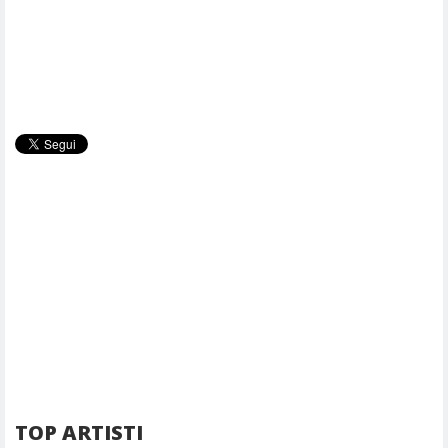
TOP ARTISTI