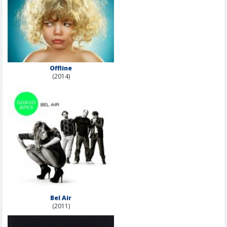
Offline
(2014)
Bel Air
(2011)