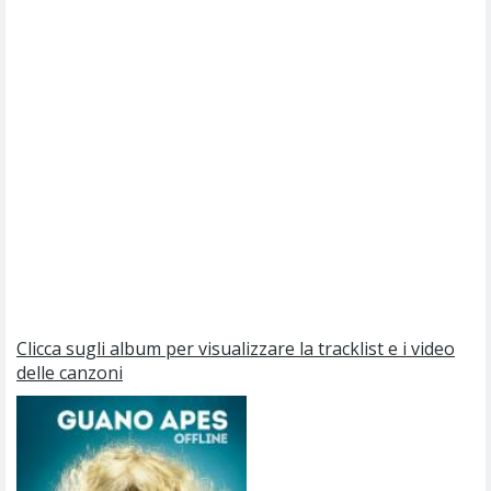
Clicca sugli album per visualizzare la tracklist e i video
delle canzoni