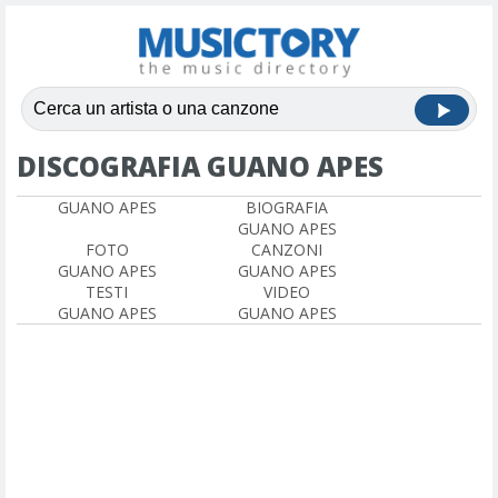
DISCOGRAFIA GUANO APES
GUANO APES
BIOGRAFIA
GUANO APES
FOTO
CANZONI
GUANO APES
GUANO APES
TESTI
VIDEO
GUANO APES
GUANO APES