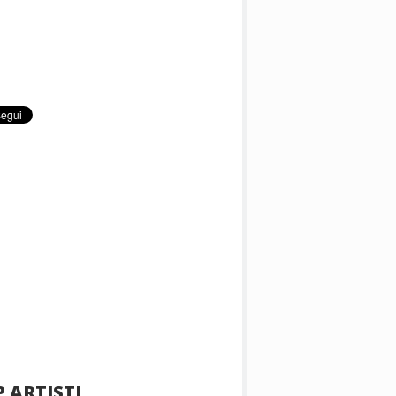
 ARTISTI