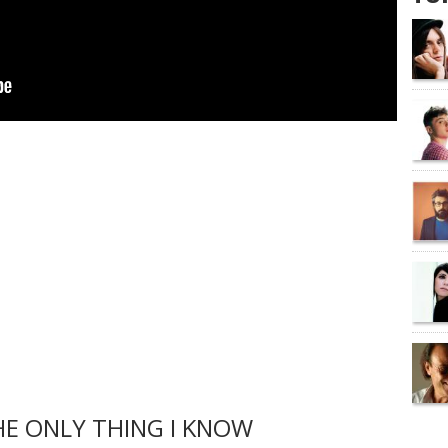
E ONLY THING I KNOW