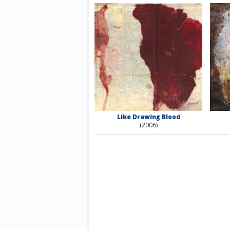
Like Drawing Blood
(2006)