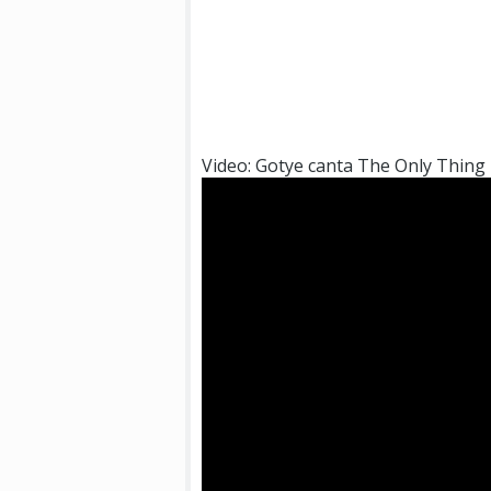
Video: Gotye canta The Only Thing