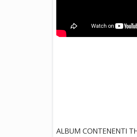
ALBUM CONTENENTI TH